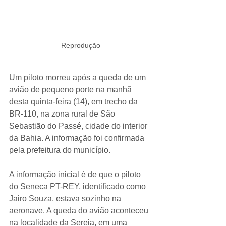
Reprodução
Um piloto morreu após a queda de um 
avião de pequeno porte na manhã 
desta quinta-feira (14), em trecho da 
BR-110, na zona rural de São 
Sebastião do Passé, cidade do interior 
da Bahia. A informação foi confirmada 
pela prefeitura do município.
A informação inicial é de que o piloto 
do Seneca PT-REY, identificado como 
Jairo Souza, estava sozinho na 
aeronave. A queda do avião aconteceu 
na localidade da Sereia, em uma 