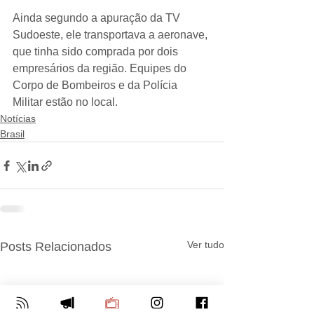
Ainda segundo a apuração da TV 
Sudoeste, ele transportava a aeronave, 
que tinha sido comprada por dois 
empresários da região. Equipes do 
Corpo de Bombeiros e da Polícia 
Militar estão no local.
Notícias
Brasil
Ver tudo
Posts Relacionados