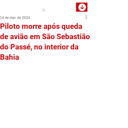
14 de mar. de 2024
Piloto morre após queda
de avião em São Sebastião
do Passé, no interior da
Bahia