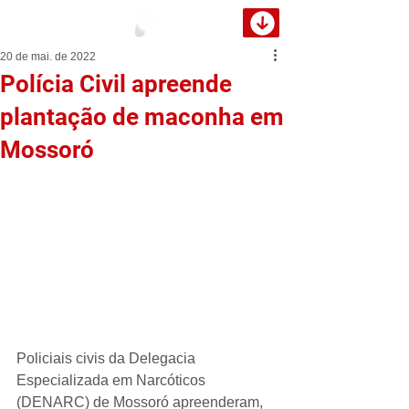
20 de mai. de 2022
Polícia Civil apreende
plantação de maconha em
Mossoró
Policiais civis da Delegacia 
Especializada em Narcóticos 
(DENARC) de Mossoró apreenderam, 