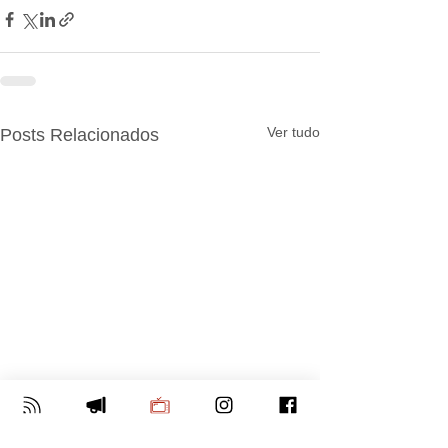
Ver tudo
Posts Relacionados