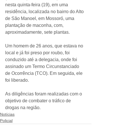
nesta quinta-feira (19), em uma 
residência, localizada no bairro do Alto 
de São Manoel, em Mossoró, uma 
plantação de maconha, com, 
aproximadamente, sete plantas.
Um homem de 26 anos, que estava no 
local e já foi preso por roubo, foi 
conduzido até a delegacia, onde foi 
assinado um Termo Circunstanciado 
de Ocorrência (TCO). Em seguida, ele 
foi liberado.
As diligências foram realizadas com o 
objetivo de combater o tráfico de 
drogas na região.
Notícias
Policial