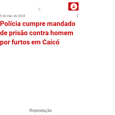
5 de mar. de 2024
Polícia cumpre mandado
de prisão contra homem
por furtos em Caicó
Reprodução 