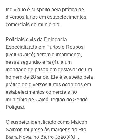
Indivíduo é suspeito pela prática de 
diversos furtos em estabelecimentos 
comerciais do município.
Policiais civis da Delegacia 
Especializada em Furtos e Roubos 
(Defur/Caicó) deram cumprimento, 
nessa segunda-feira (4), a um 
mandado de prisão em desfavor de um 
homem de 28 anos. Ele é suspeito pela 
prática de diversos furtos ocorridos em 
estabelecimentos comerciais no 
município de Caicó, região do Seridó 
Potiguar.
O suspeito identificado como Maicon 
Saimon foi preso às margens do Rio 
Barra Nova, no Bairro João XXIII. 