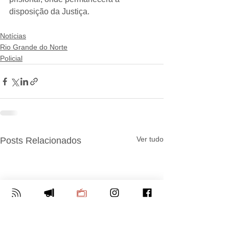
disposição da Justiça.
Notícias
Rio Grande do Norte
Policial
Ver tudo
Posts Relacionados