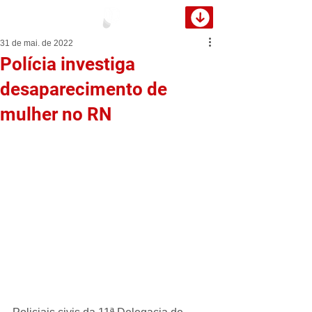
31 de mai. de 2022
Polícia investiga
desaparecimento de
mulher no RN