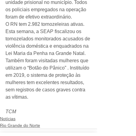
unidade prisional no município. Todos 
os policiais empregados na operação 
foram de efetivo extraordinário.
O RN tem 2.982 tornozeleiras ativas. 
Esta semana, a SEAP fiscalizou os 
tornozelados monitorados acusados de 
violência doméstica e enquadrados na 
Lei Maria da Penha na Grande Natal. 
Também foram visitadas mulheres que 
utilizam o “Botão do Pânico” . Instituído 
em 2019, o sistema de proteção às 
mulheres tem excelentes resultados, 
sem registros de casos graves contra 
as vítimas.
TCM
Notícias
Rio Grande do Norte