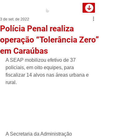
3 de set. de 2022
Polícia Penal realiza
operação “Tolerância Zero”
em Caraúbas
A SEAP mobilizou efetivo de 37 
policiais, em oito equipes, para 
fiscalizar 14 alvos nas áreas urbana e 
rural.
A Secretaria da Administração 