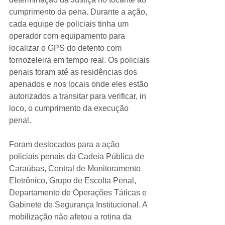
cumprimento da pena. Durante a ação, 
cada equipe de policiais tinha um 
operador com equipamento para 
localizar o GPS do detento com 
tornozeleira em tempo real. Os policiais 
penais foram até as residências dos 
apenados e nos locais onde eles estão 
autorizados a transitar para verificar, in 
loco, o cumprimento da execução 
penal.
Foram deslocados para a ação 
policiais penais da Cadeia Pública de 
Caraúbas, Central de Monitoramento 
Eletrônico, Grupo de Escolta Penal, 
Departamento de Operações Táticas e 
Gabinete de Segurança Institucional. A 
mobilização não afetou a rotina da 