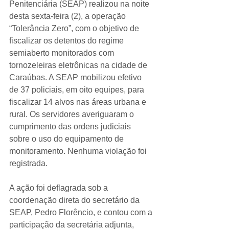
Penitenciária (SEAP) realizou na noite 
desta sexta-feira (2), a operação 
“Tolerância Zero”, com o objetivo de 
fiscalizar os detentos do regime 
semiaberto monitorados com 
tornozeleiras eletrônicas na cidade de 
Caraúbas. A SEAP mobilizou efetivo 
de 37 policiais, em oito equipes, para 
fiscalizar 14 alvos nas áreas urbana e 
rural. Os servidores averiguaram o 
cumprimento das ordens judiciais 
sobre o uso do equipamento de 
monitoramento. Nenhuma violação foi 
registrada.
A ação foi deflagrada sob a 
coordenação direta do secretário da 
SEAP, Pedro Florêncio, e contou com a 
participação da secretária adjunta, 