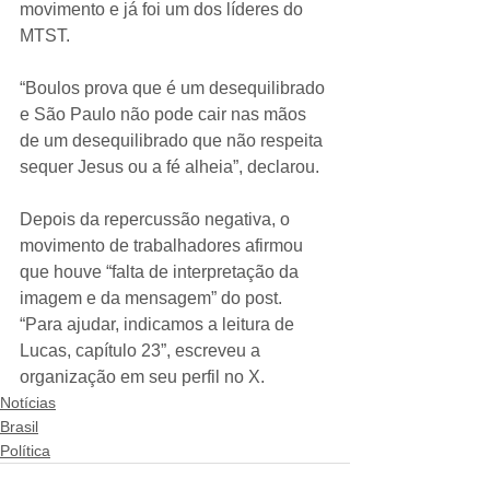
movimento e já foi um dos líderes do 
MTST.
“Boulos prova que é um desequilibrado 
e São Paulo não pode cair nas mãos 
de um desequilibrado que não respeita 
sequer Jesus ou a fé alheia”, declarou.
Depois da repercussão negativa, o 
movimento de trabalhadores afirmou 
que houve “falta de interpretação da 
imagem e da mensagem” do post. 
“Para ajudar, indicamos a leitura de 
Lucas, capítulo 23”, escreveu a 
organização em seu perfil no X.
Notícias
Brasil
Política