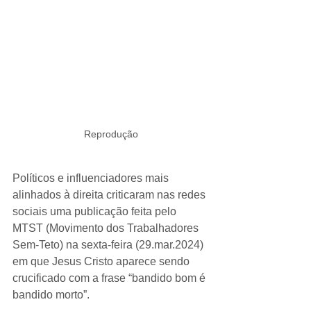
Reprodução
Políticos e influenciadores mais 
alinhados à direita criticaram nas redes 
sociais uma publicação feita pelo 
MTST (Movimento dos Trabalhadores 
Sem-Teto) na sexta-feira (29.mar.2024) 
em que Jesus Cristo aparece sendo 
crucificado com a frase “bandido bom é 
bandido morto”.