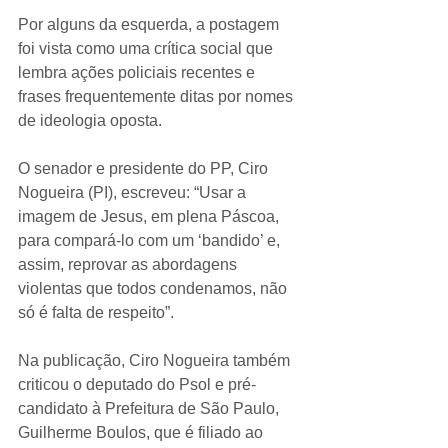
Por alguns da esquerda, a postagem 
foi vista como uma crítica social que 
lembra ações policiais recentes e 
frases frequentemente ditas por nomes 
de ideologia oposta.
O senador e presidente do PP, Ciro 
Nogueira (PI), escreveu: “Usar a 
imagem de Jesus, em plena Páscoa, 
para compará-lo com um ‘bandido’ e, 
assim, reprovar as abordagens 
violentas que todos condenamos, não 
só é falta de respeito”.
Na publicação, Ciro Nogueira também 
criticou o deputado do Psol e pré-
candidato à Prefeitura de São Paulo, 
Guilherme Boulos, que é filiado ao 