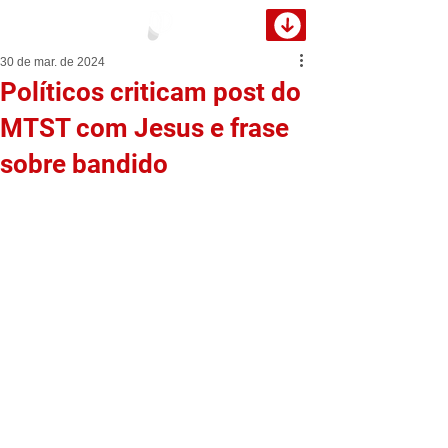
30 de mar. de 2024
Políticos criticam post do
MTST com Jesus e frase
sobre bandido