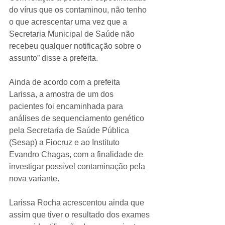
do vírus que os contaminou, não tenho 
o que acrescentar uma vez que a 
Secretaria Municipal de Saúde não 
recebeu qualquer notificação sobre o 
assunto” disse a prefeita.
Ainda de acordo com a prefeita 
Larissa, a amostra de um dos 
pacientes foi encaminhada para 
análises de sequenciamento genético 
pela Secretaria de Saúde Pública 
(Sesap) a Fiocruz e ao Instituto 
Evandro Chagas, com a finalidade de 
investigar possível contaminação pela 
nova variante.
Larissa Rocha acrescentou ainda que 
assim que tiver o resultado dos exames 