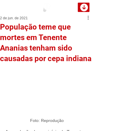
2 de jun. de 2021
População teme que
mortes em Tenente
Ananias tenham sido
causadas por cepa indiana
Foto: Reprodução