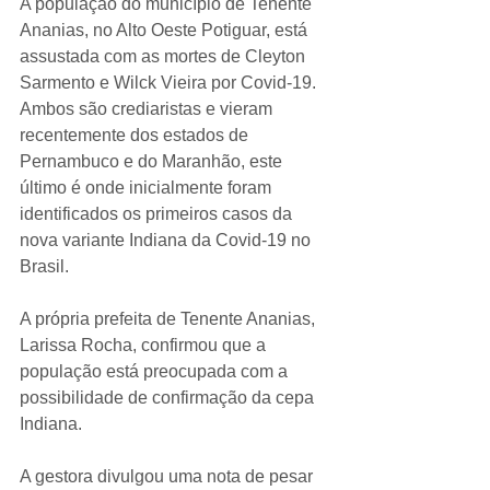
A população do município de Tenente 
Ananias, no Alto Oeste Potiguar, está 
assustada com as mortes de Cleyton 
Sarmento e Wilck Vieira por Covid-19. 
Ambos são crediaristas e vieram 
recentemente dos estados de 
Pernambuco e do Maranhão, este 
último é onde inicialmente foram 
identificados os primeiros casos da 
nova variante Indiana da Covid-19 no 
Brasil.
A própria prefeita de Tenente Ananias, 
Larissa Rocha, confirmou que a 
população está preocupada com a 
possibilidade de confirmação da cepa 
Indiana.
A gestora divulgou uma nota de pesar 