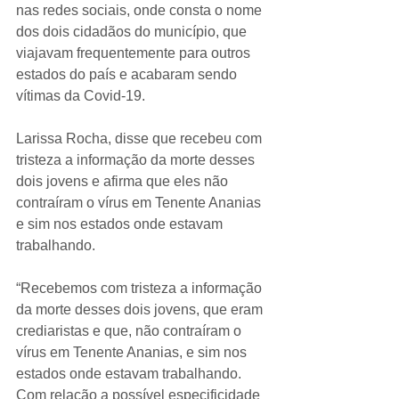
nas redes sociais, onde consta o nome 
dos dois cidadãos do município, que 
viajavam frequentemente para outros 
estados do país e acabaram sendo 
vítimas da Covid-19.
Larissa Rocha, disse que recebeu com 
tristeza a informação da morte desses 
dois jovens e afirma que eles não 
contraíram o vírus em Tenente Ananias 
e sim nos estados onde estavam 
trabalhando.
“Recebemos com tristeza a informação 
da morte desses dois jovens, que eram 
crediaristas e que, não contraíram o 
vírus em Tenente Ananias, e sim nos 
estados onde estavam trabalhando. 
Com relação a possível especificidade 