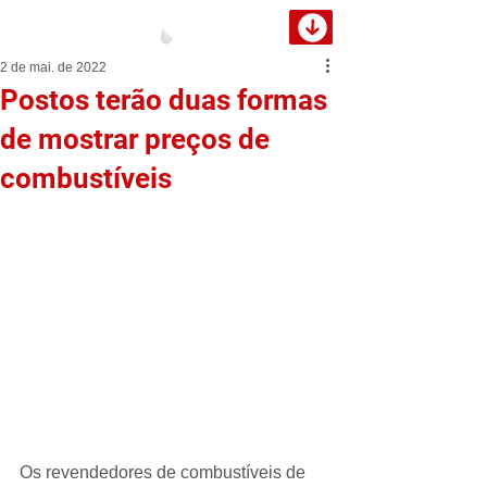
2 de mai. de 2022
Postos terão duas formas
de mostrar preços de
combustíveis
Os revendedores de combustíveis de 