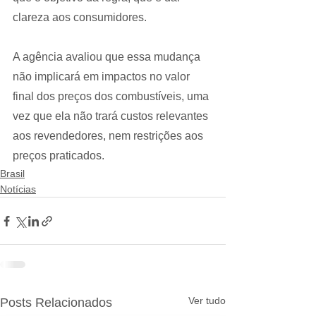
clareza aos consumidores.
A agência avaliou que essa mudança 
não implicará em impactos no valor 
final dos preços dos combustíveis, uma 
vez que ela não trará custos relevantes 
aos revendedores, nem restrições aos 
preços praticados.
Brasil
Notícias
Ver tudo
Posts Relacionados