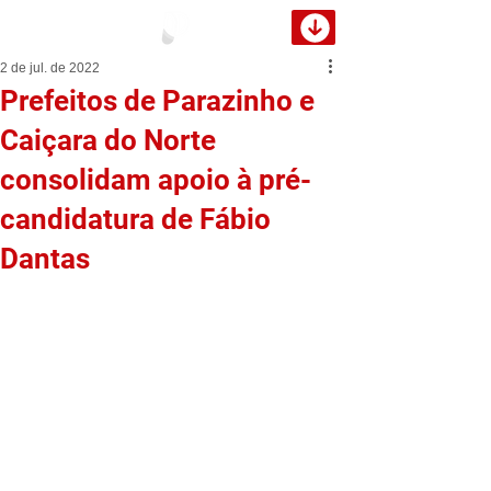
2 de jul. de 2022
Prefeitos de Parazinho e
Caiçara do Norte
consolidam apoio à pré-
candidatura de Fábio
Dantas