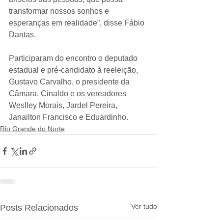
transformar nossos sonhos e 
esperanças em realidade”, disse Fábio 
Dantas.
Participaram do encontro o deputado 
estadual e pré-candidato à reeleição, 
Gustavo Carvalho, o presidente da 
Câmara, Cinaldo e os vereadores 
Weslley Morais, Jardel Pereira, 
Janailton Francisco e Eduardinho.
Rio Grande do Norte
Ver tudo
Posts Relacionados