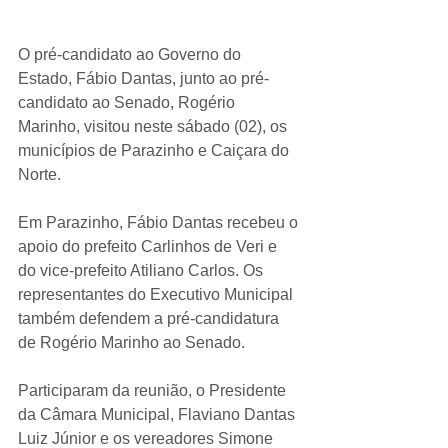
O pré-candidato ao Governo do 
Estado, Fábio Dantas, junto ao pré-
candidato ao Senado, Rogério 
Marinho, visitou neste sábado (02), os 
municípios de Parazinho e Caiçara do 
Norte.
Em Parazinho, Fábio Dantas recebeu o 
apoio do prefeito Carlinhos de Veri e 
do vice-prefeito Atiliano Carlos. Os 
representantes do Executivo Municipal 
também defendem a pré-candidatura 
de Rogério Marinho ao Senado.
Participaram da reunião, o Presidente 
da Câmara Municipal, Flaviano Dantas 
Luiz Júnior e os vereadores Simone 