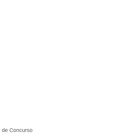
 de Concurso 