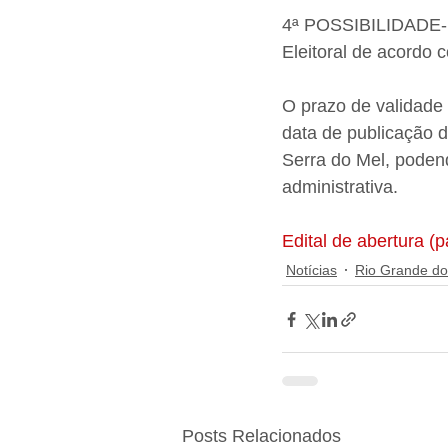
4ª POSSIBILIDADE- p
Eleitoral de acordo 
O prazo de validade 
data de publicação d
Serra do Mel, podend
administrativa.
Edital de abertura (
Notícias
Rio Grande do
Posts Relacionados