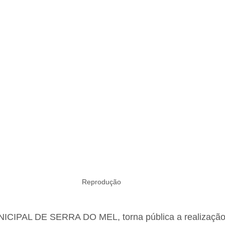
Reprodução 
IPAL DE SERRA DO MEL, torna pública a realização