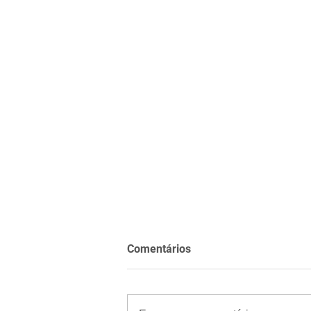
Comentários