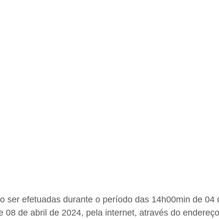
ão ser efetuadas durante o período das 14h00min de 04
08 de abril de 2024, pela internet, através do endereço