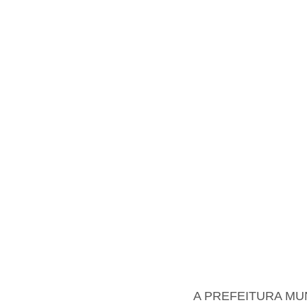
A PREFEITURA MUNIC