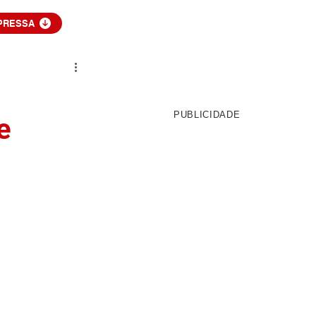
PRESSA
PUBLICIDADE
e