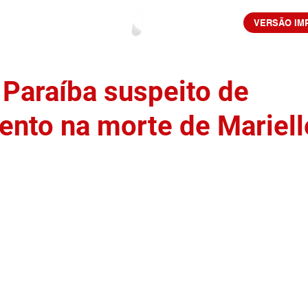
VERSÃO IM
 Paraíba suspeito de
ento na morte de Mariell