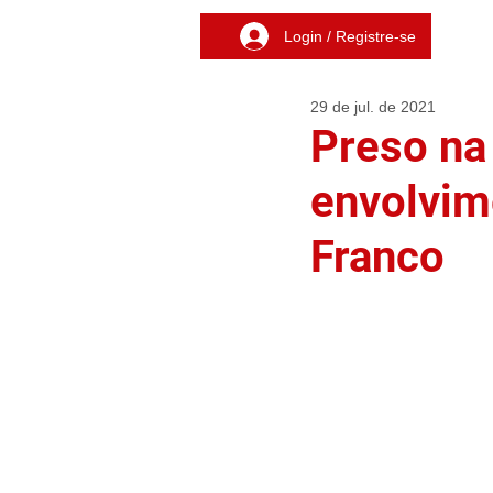
Login / Registre-se
29 de jul. de 2021
Preso na
envolvim
Franco