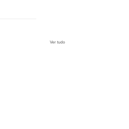
Ver tudo