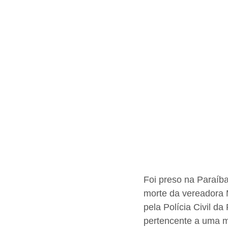
Foi preso na Paraíba
morte da vereadora M
pela Polícia Civil d
pertencente a uma mi