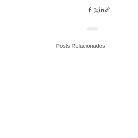
Posts Relacionados