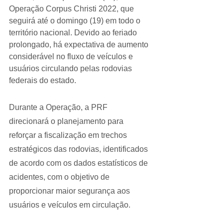
Operação Corpus Christi 2022, que 
seguirá até o domingo (19) em todo o 
território nacional. Devido ao feriado 
prolongado, há expectativa de aumento 
considerável no fluxo de veículos e 
usuários circulando pelas rodovias 
federais do estado.
Durante a Operação, a PRF 
direcionará o planejamento para 
reforçar a fiscalização em trechos 
estratégicos das rodovias, identificados 
de acordo com os dados estatísticos de 
acidentes, com o objetivo de 
proporcionar maior segurança aos 
usuários e veículos em circulação.