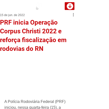
15 de jun. de 2022
PRF inicia Operação
Corpus Christi 2022 e
reforça fiscalização em
rodovias do RN
A Polícia Rodoviária Federal (PRF) 
iniciou, nessa quarta-feira (15), a 