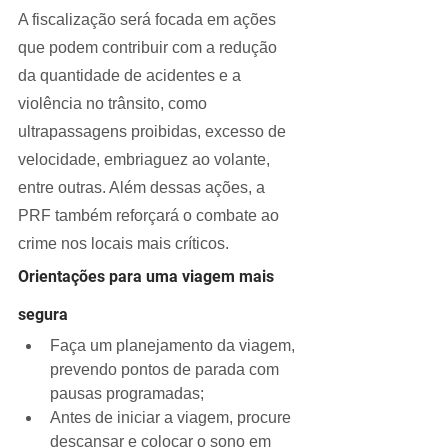
A fiscalização será focada em ações 
que podem contribuir com a redução 
da quantidade de acidentes e a 
violência no trânsito, como 
ultrapassagens proibidas, excesso de 
velocidade, embriaguez ao volante, 
entre outras. Além dessas ações, a 
PRF também reforçará o combate ao 
crime nos locais mais críticos.
Orientações para uma viagem mais 
segura
Faça um planejamento da viagem, 
prevendo pontos de parada com 
pausas programadas;
Antes de iniciar a viagem, procure 
descansar e colocar o sono em 