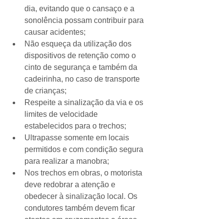
dia, evitando que o cansaço e a 
sonolência possam contribuir para 
causar acidentes;
Não esqueça da utilização dos 
dispositivos de retenção como o 
cinto de segurança e também da 
cadeirinha, no caso de transporte 
de crianças;
Respeite a sinalização da via e os 
limites de velocidade 
estabelecidos para o trechos;
Ultrapasse somente em locais 
permitidos e com condição segura 
para realizar a manobra;
Nos trechos em obras, o motorista 
deve redobrar a atenção e 
obedecer à sinalização local. Os 
condutores também devem ficar 