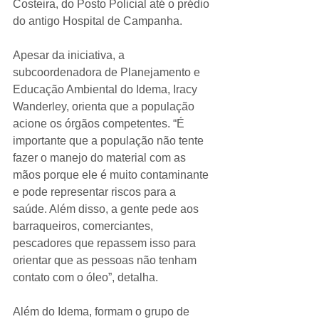
Costeira, do Posto Policial até o prédio 
do antigo Hospital de Campanha. 
Apesar da iniciativa, a 
subcoordenadora de Planejamento e 
Educação Ambiental do Idema, Iracy 
Wanderley, orienta que a população 
acione os órgãos competentes. “É 
importante que a população não tente 
fazer o manejo do material com as 
mãos porque ele é muito contaminante 
e pode representar riscos para a 
saúde. Além disso, a gente pede aos 
barraqueiros, comerciantes, 
pescadores que repassem isso para 
orientar que as pessoas não tenham 
contato com o óleo”, detalha.
Além do Idema, formam o grupo de 