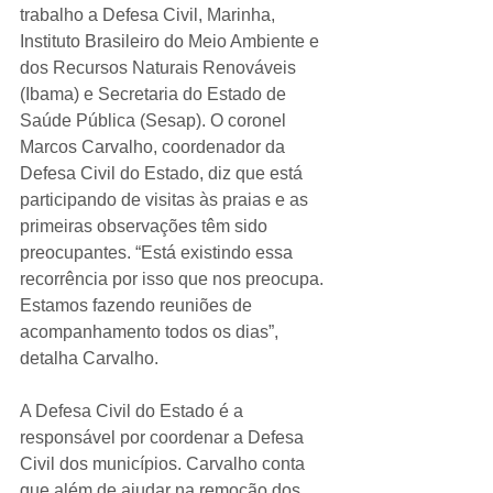
trabalho a Defesa Civil, Marinha, 
Instituto Brasileiro do Meio Ambiente e 
dos Recursos Naturais Renováveis 
(Ibama) e Secretaria do Estado de 
Saúde Pública (Sesap). O coronel 
Marcos Carvalho, coordenador da 
Defesa Civil do Estado, diz que está 
participando de visitas às praias e as 
primeiras observações têm sido 
preocupantes. “Está existindo essa 
recorrência por isso que nos preocupa. 
Estamos fazendo reuniões de 
acompanhamento todos os dias”, 
detalha Carvalho.
A Defesa Civil do Estado é a 
responsável por coordenar a Defesa 
Civil dos municípios. Carvalho conta 
que além de ajudar na remoção dos 