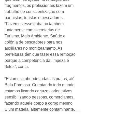
fragmentos, os profissionais fazem um 
trabalho de conscientização com 
banhistas, turistas e pescadores. 
“Fazemos esse trabalho também 
juntamente com secretarias de 
Turismo, Meio Ambiente, Saúde e 
colônia de pescadores para nos 
auxiliares no monitoramento. As 
prefeituras têm que fazer essa remoção 
porque a competência da limpeza é 
deles”, conta.
“Estamos cobrindo todas as praias, até 
Baía Formosa. Orientando todo mundo, 
estamos fixando cartazes orientativos, 
sensibilizando pessoas, comerciantes, 
fazendo aquele corpo a corpo mesmo. 
É um material altamente contaminante, 