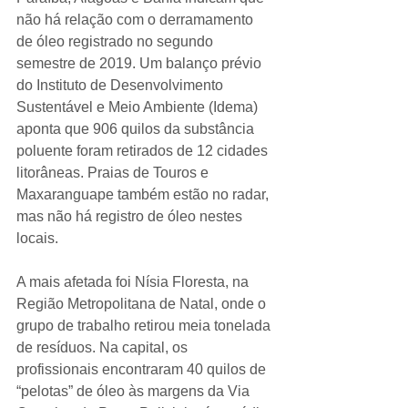
não há relação com o derramamento 
de óleo registrado no segundo 
semestre de 2019. Um balanço prévio 
do Instituto de Desenvolvimento 
Sustentável e Meio Ambiente (Idema) 
aponta que 906 quilos da substância 
poluente foram retirados de 12 cidades 
litorâneas. Praias de Touros e 
Maxaranguape também estão no radar, 
mas não há registro de óleo nestes 
locais.
A mais afetada foi Nísia Floresta, na 
Região Metropolitana de Natal, onde o 
grupo de trabalho retirou meia tonelada 
de resíduos. Na capital, os 
profissionais encontraram 40 quilos de 
“pelotas” de óleo às margens da Via 