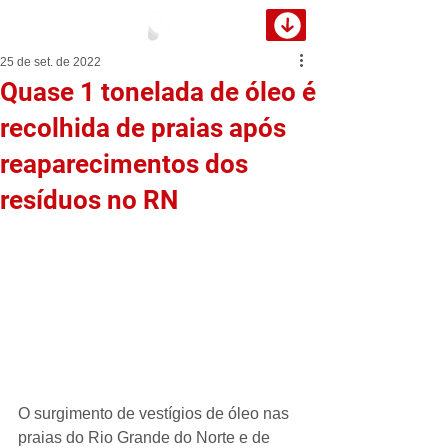
25 de set. de 2022
Quase 1 tonelada de óleo é
recolhida de praias após
reaparecimentos dos
resíduos no RN
O surgimento de vestígios de óleo nas 
praias do Rio Grande do Norte e de 