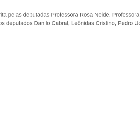
rita pelas deputadas Professora Rosa Neide, Professora
os deputados Danilo Cabral, Leônidas Cristino, Pedro Uc