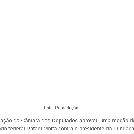
Foto: Reprodução
ação da Câmara dos Deputados aprovou uma moção de
ado federal Rafael Motta contra o presidente da Fundaç