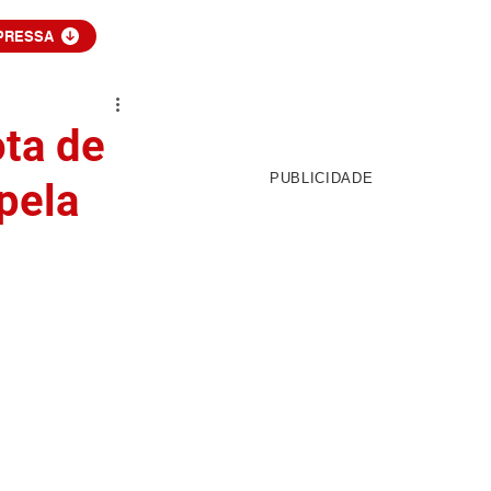
PRESSA
ota de
PUBLICIDADE
pela