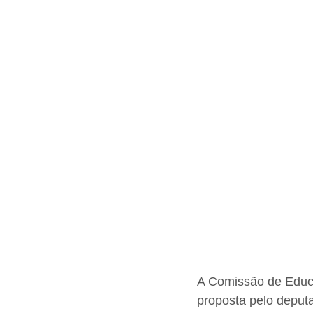
A Comissão de Educ
proposta pelo deput