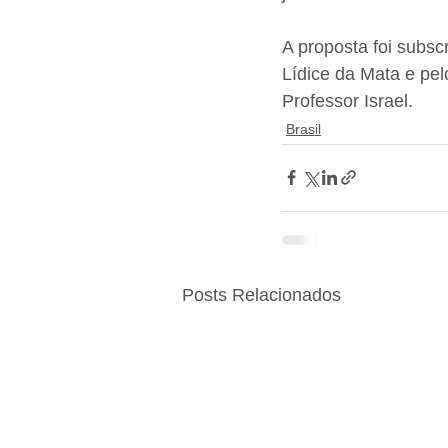
A proposta foi subsc
Lídice da Mata e pel
Professor Israel.
Brasil
Posts Relacionados