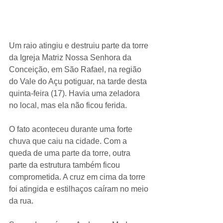
Um raio atingiu e destruiu parte da torre 
da Igreja Matriz Nossa Senhora da 
Conceição, em São Rafael, na região 
do Vale do Açu potiguar, na tarde desta 
quinta-feira (17). Havia uma zeladora 
no local, mas ela não ficou ferida.
O fato aconteceu durante uma forte 
chuva que caiu na cidade. Com a 
queda de uma parte da torre, outra 
parte da estrutura também ficou 
comprometida. A cruz em cima da torre 
foi atingida e estilhaços caíram no meio 
da rua.