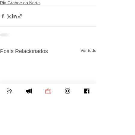
Rio Grande do Norte
Ver tudo
Posts Relacionados