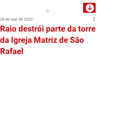
18 de mar. de 2022
Raio destrói parte da torre
da Igreja Matriz de São
Rafael