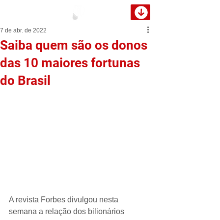
7 de abr. de 2022
Saiba quem são os donos
das 10 maiores fortunas
do Brasil
A revista Forbes divulgou nesta 
semana a relação dos bilionários 