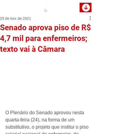
25 de nov. de 2021
Senado aprova piso de R$
4,7 mil para enfermeiros;
texto vai à Câmara
O Plenário do Senado aprovou nesta 
quarta-feira (24), na forma de um 
substitutivo, o projeto que institui o piso 