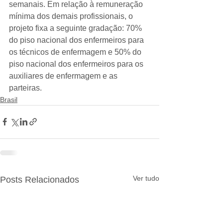
semanais. Em relação à remuneração 
mínima dos demais profissionais, o 
projeto fixa a seguinte gradação: 70% 
do piso nacional dos enfermeiros para 
os técnicos de enfermagem e 50% do 
piso nacional dos enfermeiros para os 
auxiliares de enfermagem e as 
parteiras.
Brasil
Ver tudo
Posts Relacionados