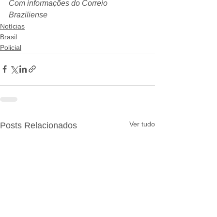
Com informações do Correio 
Braziliense
Notícias
Brasil
Policial
Ver tudo
Posts Relacionados