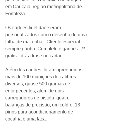
em Caucaia, região metropolitana de 
Fortaleza.
Os cartões fidelidade eram 
personalizados com o desenho de uma 
folha de maconha. "Cliente especial 
sempre ganha. Complete e ganhe a 7ª 
grátis", diz a frase no cartão.
Além dos cartões, foram apreendidos 
mais de 100 munições de calibres 
diversos, quase 500 gramas de 
entorpecentes, além de dois 
carregadores de pistola, quatro 
balanças de precisão, um coldre, 13 
pinos para acondicionamento de 
cocaína e uma faca.