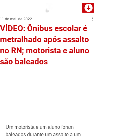
11 de mai. de 2022
VÍDEO: Ônibus escolar é
metralhado após assalto
no RN; motorista e aluno
são baleados
Um motorista e um aluno foram 
baleados durante um assalto a um 