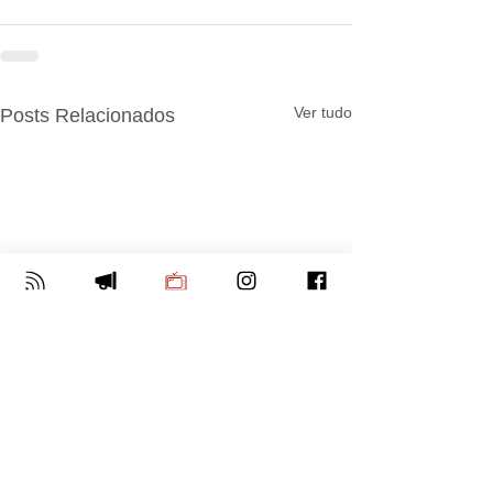
Ver tudo
Posts Relacionados