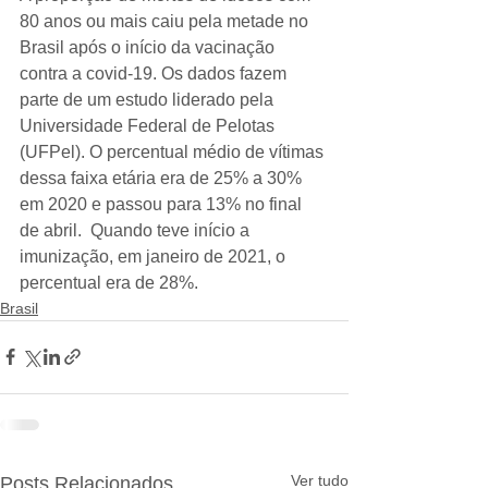
80 anos ou mais caiu pela metade no 
Brasil após o início da vacinação 
contra a covid-19. Os dados fazem 
parte de um estudo liderado pela 
Universidade Federal de Pelotas 
(UFPel). O percentual médio de vítimas 
dessa faixa etária era de 25% a 30% 
em 2020 e passou para 13% no final 
de abril.  Quando teve início a 
imunização, em janeiro de 2021, o 
percentual era de 28%.
Brasil
Ver tudo
Posts Relacionados