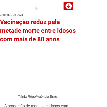
3 de mai. de 2021
Vacinação reduz pela
metade morte entre idosos
com mais de 80 anos
Tânia Rêgo/Agência Brasil
A proporção de mortes de idosos com 