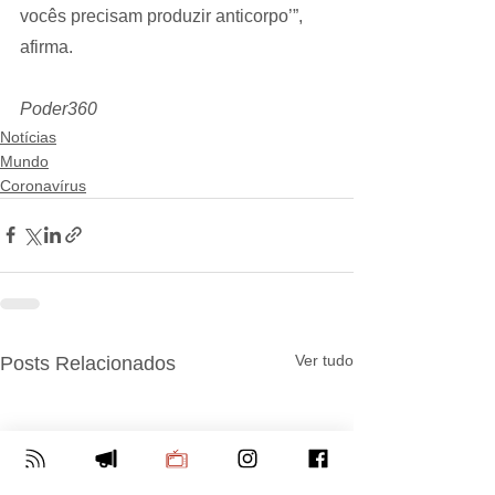
vocês precisam produzir anticorpo’”, 
afirma.
Poder360
Notícias
Mundo
Coronavírus
Ver tudo
Posts Relacionados