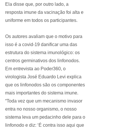
Ela disse que, por outro lado, a 
resposta imune da vacinação foi alta e 
uniforme em todos os participantes.
Os autores avaliam que o motivo para 
isso é a covid-19 danificar uma das 
estrutura do sistema imunológico: os 
centros germinativos dos linfonodos.
Em entrevista ao Poder360, o 
virologista ​​José Eduardo Levi explica 
que os linfonodos são os componentes 
mais importantes do sistema imune. 
“Toda vez que um mecanismo invasor 
entra no nosso organismo, o nosso 
sistema leva um pedacinho dele para o 
linfonodo e diz: ‘É contra isso aqui que 