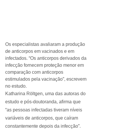
Os especialistas avaliaram a produção 
de anticorpos em vacinados e em 
infectados. “Os anticorpos derivados da 
infecção fornecem proteção menor em 
comparação com anticorpos 
estimulados pela vacinação”, escrevem 
no estudo.
Katharina Röltgen, uma das autoras do 
estudo e pós-doutoranda, afirma que 
“as pessoas infectadas tiveram níveis 
variáveis ​​de anticorpos, que caíram 
constantemente depois da infecção”. 