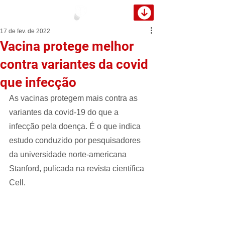
17 de fev. de 2022
Vacina protege melhor
contra variantes da covid
que infecção
As vacinas protegem mais contra as 
variantes da covid-19 do que a 
infecção pela doença. É o que indica 
estudo conduzido por pesquisadores 
da universidade norte-americana 
Stanford, pulicada na revista científica 
Cell.