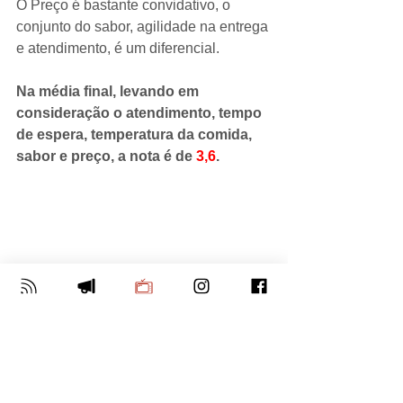
O Preço é bastante convidativo, o 
conjunto do sabor, agilidade na entrega 
e atendimento, é um diferencial.
Na média final, levando em 
consideração o atendimento, tempo 
de espera, temperatura da comida, 
sabor e preço, a nota é de 
3,6
.