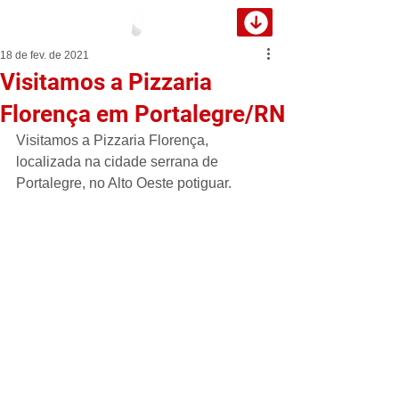
18 de fev. de 2021
Visitamos a Pizzaria
Florença em Portalegre/RN
Visitamos a Pizzaria Florença, 
localizada na cidade serrana de 
Portalegre, no Alto Oeste potiguar.