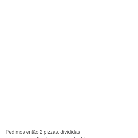
Pedimos então 2 pizzas, divididas 