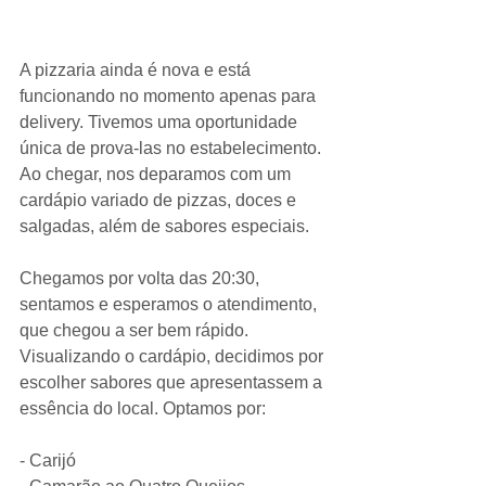
A pizzaria ainda é nova e está 
funcionando no momento apenas para 
delivery. Tivemos uma oportunidade 
única de prova-las no estabelecimento. 
Ao chegar, nos deparamos com um 
cardápio variado de pizzas, doces e 
salgadas, além de sabores especiais.
Chegamos por volta das 20:30, 
sentamos e esperamos o atendimento, 
que chegou a ser bem rápido. 
Visualizando o cardápio, decidimos por 
escolher sabores que apresentassem a 
essência do local. Optamos por:
- Carijó