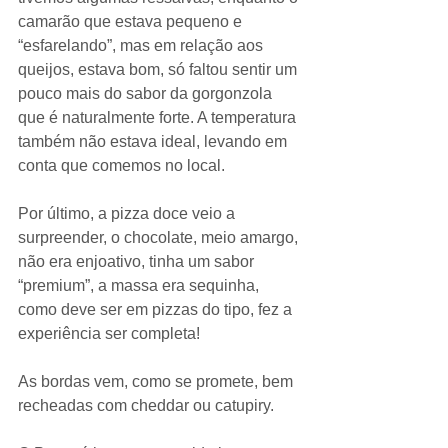
camarão que estava pequeno e 
“esfarelando”, mas em relação aos 
queijos, estava bom, só faltou sentir um 
pouco mais do sabor da gorgonzola 
que é naturalmente forte. A temperatura 
também não estava ideal, levando em 
conta que comemos no local.
Por último, a pizza doce veio a 
surpreender, o chocolate, meio amargo, 
não era enjoativo, tinha um sabor 
“premium”, a massa era sequinha, 
como deve ser em pizzas do tipo, fez a 
experiência ser completa! 
As bordas vem, como se promete, bem 
recheadas com cheddar ou catupiry.