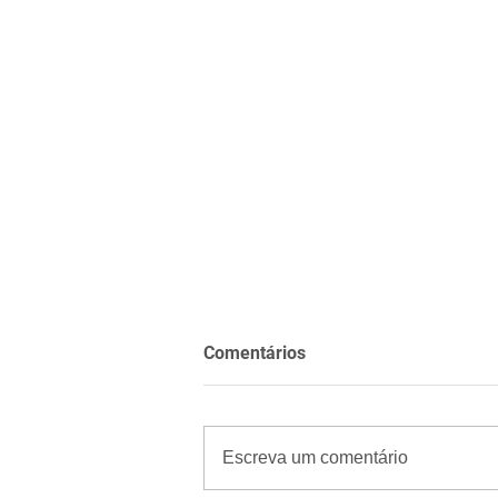
Comentários
Escreva um comentário