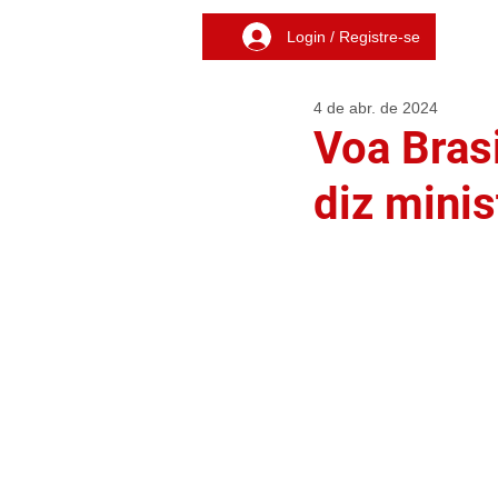
Login / Registre-se
4 de abr. de 2024
Voa Brasi
diz minis