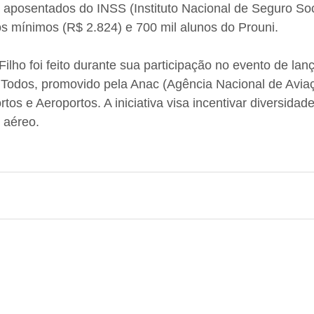
 aposentados do INSS (Instituto Nacional de Seguro Soc
s mínimos (R$ 2.824) e 700 mil alunos do Prouni.
ilho foi feito durante sua participação no evento de la
Todos, promovido pela Anac (Agência Nacional de Aviaçã
rtos e Aeroportos. A iniciativa visa incentivar diversidade
 aéreo.