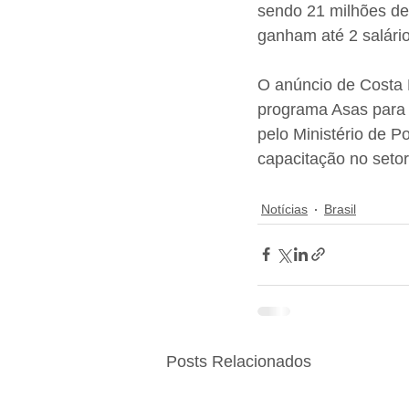
sendo 21 milhões de
ganham até 2 salário
O anúncio de Costa F
programa Asas para 
pelo Ministério de Po
capacitação no setor
Notícias
Brasil
Posts Relacionados