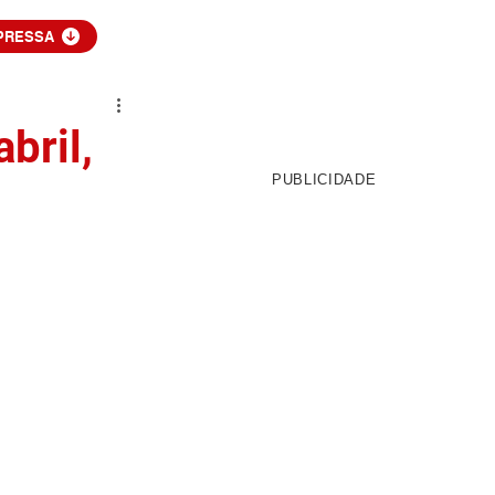
PRESSA
bril,
PUBLICIDADE