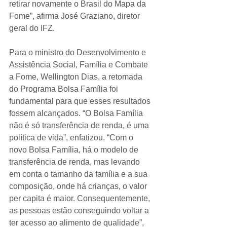
retirar novamente o Brasil do Mapa da 
Fome”, afirma José Graziano, diretor 
geral do IFZ.
Para o ministro do Desenvolvimento e 
Assistência Social, Família e Combate 
a Fome, Wellington Dias, a retomada 
do Programa Bolsa Família foi 
fundamental para que esses resultados 
fossem alcançados. “O Bolsa Família 
não é só transferência de renda, é uma 
política de vida”, enfatizou. “Com o 
novo Bolsa Família, há o modelo de 
transferência de renda, mas levando 
em conta o tamanho da família e a sua 
composição, onde há crianças, o valor 
per capita é maior. Consequentemente, 
as pessoas estão conseguindo voltar a 
ter acesso ao alimento de qualidade”, 