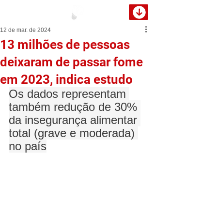
12 de mar. de 2024
13 milhões de pessoas
deixaram de passar fome
em 2023, indica estudo
Os dados representam 
também redução de 30% 
da insegurança alimentar 
total (grave e moderada) 
no país