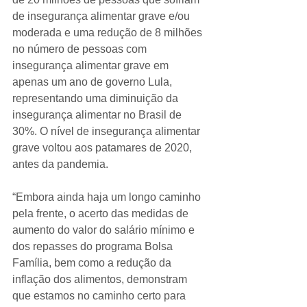
de insegurança alimentar grave e/ou 
moderada e uma redução de 8 milhões 
no número de pessoas com 
insegurança alimentar grave em 
apenas um ano de governo Lula,  
representando uma diminuição da 
insegurança alimentar no Brasil de 
30%. O nível de insegurança alimentar 
grave voltou aos patamares de 2020, 
antes da pandemia.
“Embora ainda haja um longo caminho 
pela frente, o acerto das medidas de 
aumento do valor do salário mínimo e 
dos repasses do programa Bolsa 
Família, bem como a redução da 
inflação dos alimentos, demonstram 
que estamos no caminho certo para 