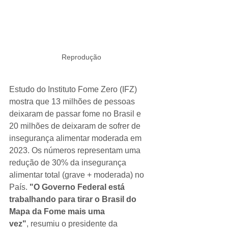
Reprodução
Estudo do Instituto Fome Zero (IFZ) 
mostra que 13 milhões de pessoas 
deixaram de passar fome no Brasil e 
20 milhões de deixaram de sofrer de 
insegurança alimentar moderada em 
2023. Os números representam uma 
redução de 30% da insegurança 
alimentar total (grave + moderada) no 
País. 
"O Governo Federal está 
trabalhando para tirar o Brasil do 
Mapa da Fome mais uma 
vez"
, resumiu o presidente da 