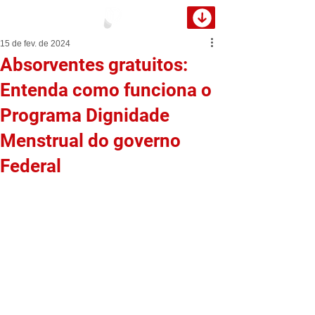
15 de fev. de 2024
Absorventes gratuitos:
Entenda como funciona o
Programa Dignidade
Menstrual do governo
Federal