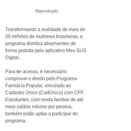
Reprodução
Transformando a realidade de mais de 
20 milhões de mulheres brasileiras, o 
programa distribui absorventes de 
forma gratuita pelo aplicativo Meu SUS 
Digital. 
Para ter acesso, é necessário 
comprovar o direito pelo Programa 
Farmácia Popular, vinculado ao 
Cadastro Único (CadÚnico) com CPF. 
Estudantes, com renda familiar de até 
meio salário mínimo por pessoa, 
também estão aptas a participar do 
programa. 