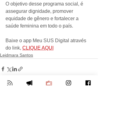
O objetivo desse programa social, é 
assegurar dignidade, promover 
equidade de gênero e fortalecer a 
saúde feminina em todo o país. 
Baixe o app Meu SUS Digital através 
do link, 
CLIQUE AQUI
Leidmara Santos
Comentários
Escreva um comentário