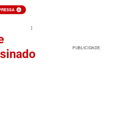
PRESSA
e
PUBLICIDADE
ssinado