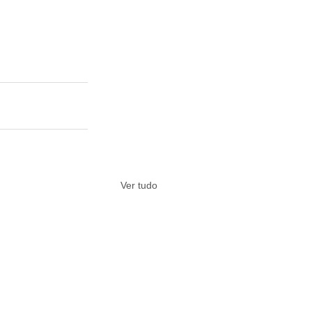
Ver tudo