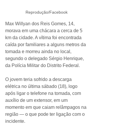
Reprodução/Facebook
Max Willyan dos Reis Gomes, 14, 
morava em uma chácara a cerca de 5 
km da cidade. A vítima foi encontrada 
caída por familiares a alguns metros da 
tomada e morreu ainda no local, 
segundo o delegado Sérgio Henrique, 
da Polícia Militar do Distrito Federal.
O jovem teria sofrido a descarga 
elétrica no última sábado (18), logo 
após ligar o telefone na tomada, com 
auxílio de um extensor, em um 
momento em que caiam relâmpagos na 
região — o que pode ter ligação com o 
incidente.