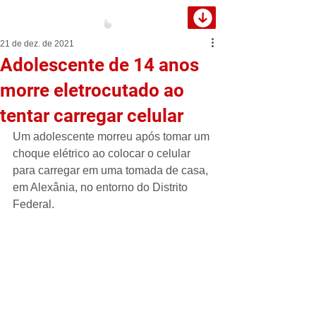
21 de dez. de 2021
Adolescente de 14 anos
morre eletrocutado ao
tentar carregar celular
Um adolescente morreu após tomar um 
choque elétrico ao colocar o celular 
para carregar em uma tomada de casa, 
em Alexânia, no entorno do Distrito 
Federal.