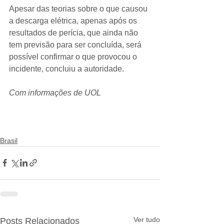
Apesar das teorias sobre o que causou 
a descarga elétrica, apenas após os 
resultados de perícia, que ainda não 
tem previsão para ser concluída, será 
possível confirmar o que provocou o 
incidente, concluiu a autoridade.
Com informações de UOL
Brasil
Ver tudo
Posts Relacionados