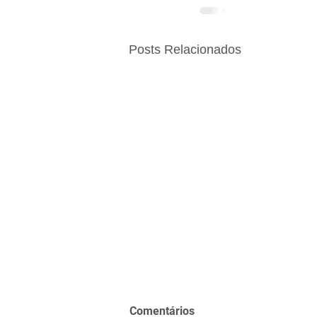
Posts Relacionados
Comentários