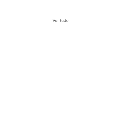
Ver tudo