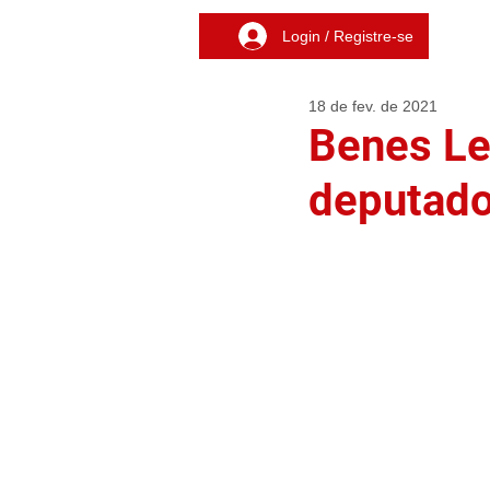
Login / Registre-se
18 de fev. de 2021
Benes Le
deputado