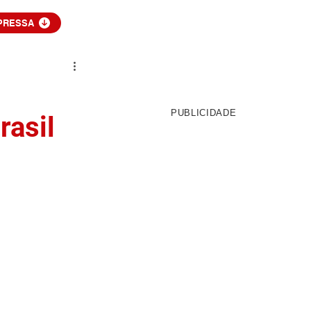
PRESSA
PUBLICIDADE
rasil