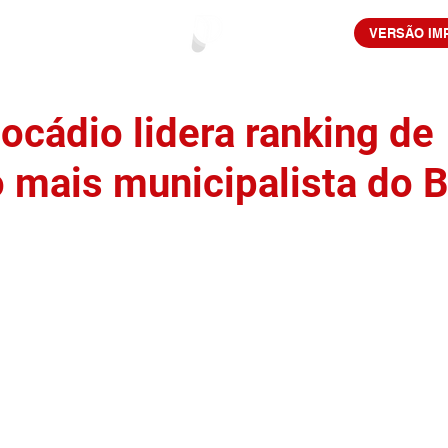
VERSÃO IM
ocádio lidera ranking de
 mais municipalista do B