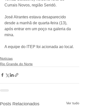
Currais Novos, região Seridó.
José Alrantes estava desaparecido 
desde a manhã de quarta-feira (13), 
após entrar em um poço na galeria da 
mina.
A equipe do ITEP foi acionada ao local.
Notícias
Rio Grande do Norte
Ver tudo
Posts Relacionados