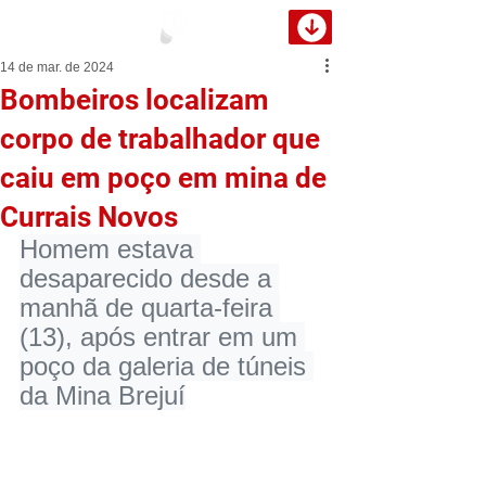
14 de mar. de 2024
Bombeiros localizam
corpo de trabalhador que
caiu em poço em mina de
Currais Novos
Homem estava 
desaparecido desde a 
manhã de quarta-feira 
(13), após entrar em um 
poço da galeria de túneis 
da Mina Brejuí