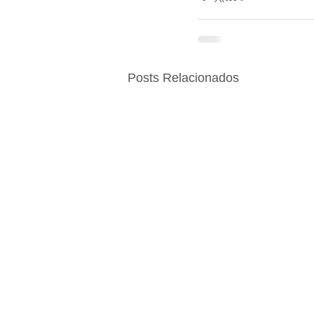
Posts Relacionados