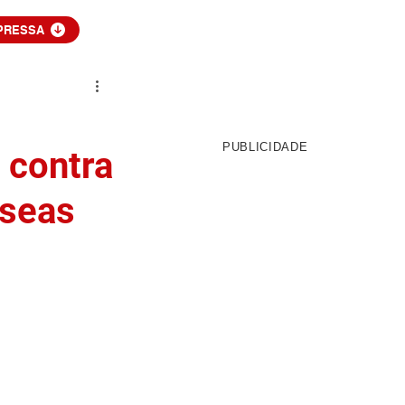
PRESSA
PUBLICIDADE
 contra
Oseas