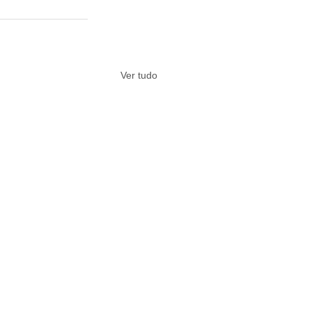
Ver tudo