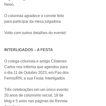
Neon.
O colunista agradece o convite feito 
para participar da mesa julgadora.
Volto com outros detalhes do evento!
INTERLIGADOS – A FESTA
O colega colunista e amigo Clístenes 
Carlos nos informa que agendou para 
o dia 11 de Outubro 2023, em Pau dos 
Ferros/RN, a sua Festa: Interligados
Três celebrações em um único evento: 
20 anos de colunismo social, 18 de 
blog e 5 anos nas páginas da Revista 