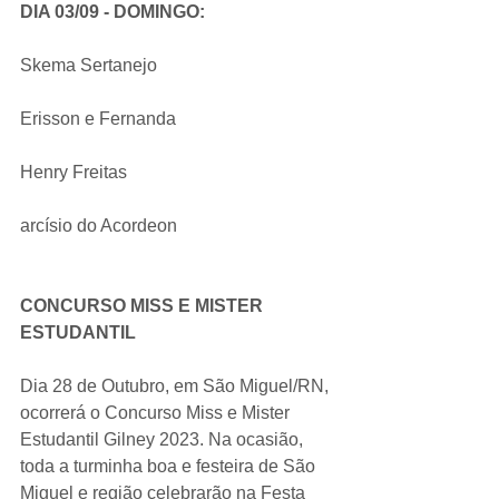
DIA 03/09 - DOMINGO:
Skema Sertanejo
Erisson e Fernanda
Henry Freitas
arcísio do Acordeon
CONCURSO MISS E MISTER 
ESTUDANTIL
Dia 28 de Outubro, em São Miguel/RN, 
ocorrerá o Concurso Miss e Mister 
Estudantil Gilney 2023. Na ocasião, 
toda a turminha boa e festeira de São 
Miguel e região celebrarão na Festa 