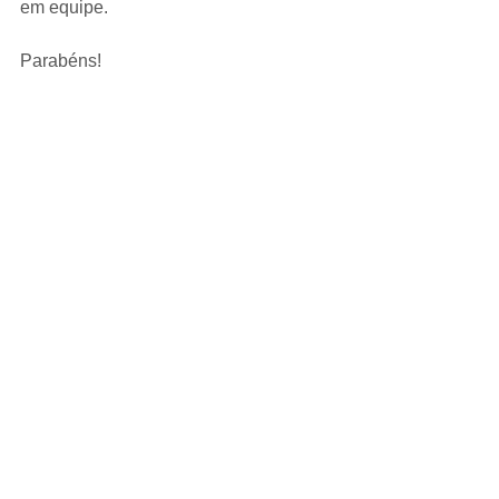
em equipe.
Parabéns!