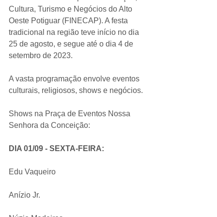
Cultura, Turismo e Negócios do Alto 
Oeste Potiguar (FINECAP). A festa 
tradicional na região teve início no dia 
25 de agosto, e segue até o dia 4 de 
setembro de 2023.
A vasta programação envolve eventos 
culturais, religiosos, shows e negócios.
Shows na Praça de Eventos Nossa 
Senhora da Conceição:
DIA 01/09 - SEXTA-FEIRA:
Edu Vaqueiro
Anízio Jr.