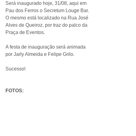
Será inaugurado hoje, 31/08, aqui em 
Pau dos Ferros o Secretum Louge Bar. 
O mesmo está localizado na Rua José 
Alves de Queiroz, por traz do palco da 
Praça de Eventos.
A festa de inauguração será animada 
por Jarly Almeida e Felipe Grilo.
Sucesso!
FOTOS: