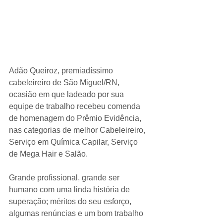
Adão Queiroz, premiadíssimo 
cabeleireiro de São Miguel/RN, 
ocasião em que ladeado por sua 
equipe de trabalho recebeu comenda 
de homenagem do Prêmio Evidência, 
nas categorias de melhor Cabeleireiro, 
Serviço em Química Capilar, Serviço 
de Mega Hair e Salão.
Grande profissional, grande ser 
humano com uma linda história de 
superação; méritos do seu esforço, 
algumas renúncias e um bom trabalho 