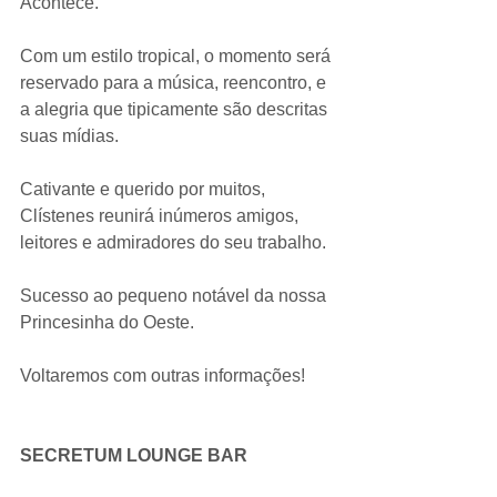
Acontece.
Com um estilo tropical, o momento será 
reservado para a música, reencontro, e 
a alegria que tipicamente são descritas 
suas mídias.
Cativante e querido por muitos, 
Clístenes reunirá inúmeros amigos, 
leitores e admiradores do seu trabalho.
Sucesso ao pequeno notável da nossa 
Princesinha do Oeste.
Voltaremos com outras informações!
SECRETUM LOUNGE BAR