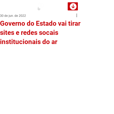
30 de jun. de 2022
Governo do Estado vai tirar
sites e redes socais
institucionais do ar