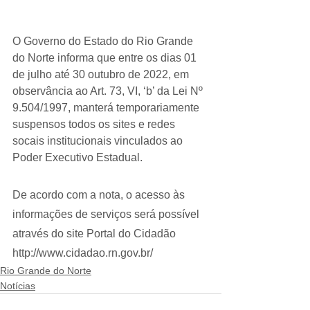
O Governo do Estado do Rio Grande 
do Norte informa que entre os dias 01 
de julho até 30 outubro de 2022, em 
observância ao Art. 73, VI, ‘b’ da Lei Nº 
9.504/1997, manterá temporariamente 
suspensos todos os sites e redes 
socais institucionais vinculados ao 
Poder Executivo Estadual.
De acordo com a nota, o acesso às 
informações de serviços será possível 
através do site Portal do Cidadão 
http://www.cidadao.rn.gov.br/
Rio Grande do Norte
Notícias