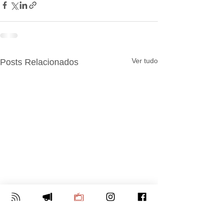
Ver tudo
Posts Relacionados