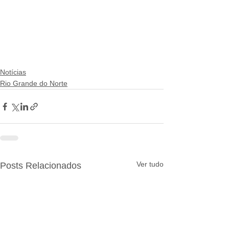
Notícias
Rio Grande do Norte
Ver tudo
Posts Relacionados