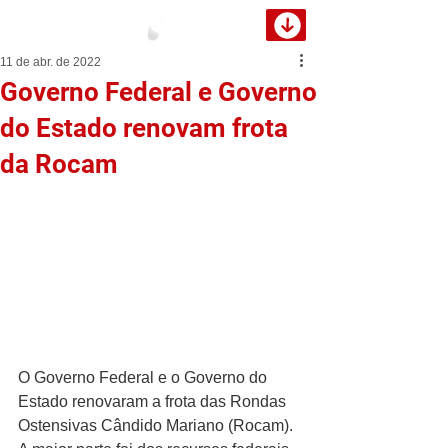
11 de abr. de 2022
Governo Federal e Governo
do Estado renovam frota
da Rocam
O Governo Federal e o Governo do 
Estado renovaram a frota das Rondas 
Ostensivas Cândido Mariano (Rocam). 