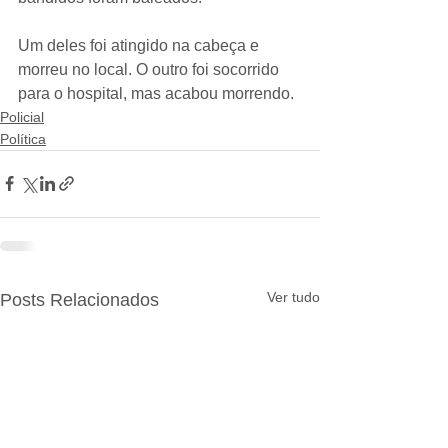
Um deles foi atingido na cabeça e 
morreu no local. O outro foi socorrido 
para o hospital, mas acabou morrendo.
Policial
Política
Ver tudo
Posts Relacionados