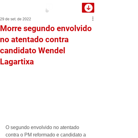
29 de set. de 2022
Morre segundo envolvido
no atentado contra
candidato Wendel
Lagartixa
O segundo envolvido no atentado 
contra o PM reformado e candidato a 