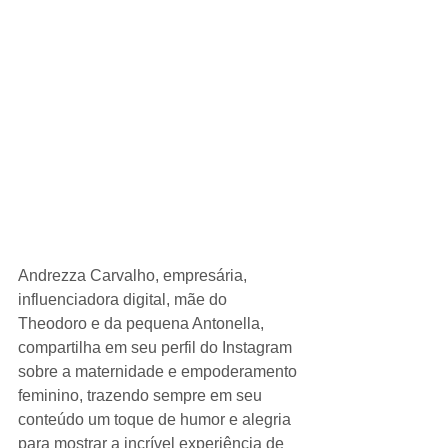
Andrezza Carvalho, empresária, 
influenciadora digital, mãe do 
Theodoro e da pequena Antonella, 
compartilha em seu perfil do Instagram 
sobre a maternidade e empoderamento 
feminino, trazendo sempre em seu 
conteúdo um toque de humor e alegria 
para mostrar a incrível experiência de 