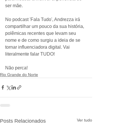
ser mãe.
No podcast 'Fala Tudo', Andrezza irá 
compartilhar um pouco da sua história, 
polêmicas recentes que levam seu 
nome e de como surgiu a ideia de se 
tornar influenciadora digital. Vai 
literalmente falar TUDO!
Não perca! 
Rio Grande do Norte
Ver tudo
Posts Relacionados