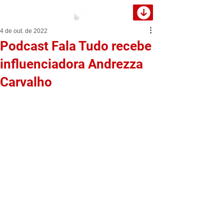
4 de out. de 2022
Podcast Fala Tudo recebe
influenciadora Andrezza
Carvalho