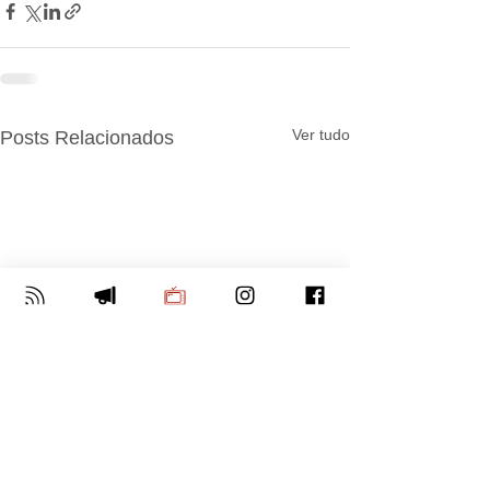
Ver tudo
Posts Relacionados