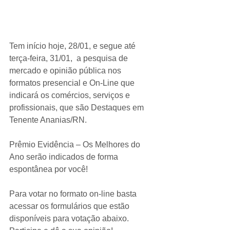
Tem início hoje, 28/01, e segue até 
terça-feira, 31/01,  a pesquisa de 
mercado e opinião pública nos 
formatos presencial e On-Line que 
indicará os comércios, serviços e 
profissionais, que são Destaques em 
Tenente Ananias/RN.
Prêmio Evidência – Os Melhores do 
Ano serão indicados de forma 
espontânea por você!
Para votar no formato on-line basta 
acessar os formulários que estão 
disponíveis para votação abaixo. 