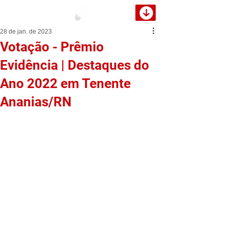
28 de jan. de 2023
Votação - Prêmio
Evidência | Destaques do
Ano 2022 em Tenente
Ananias/RN