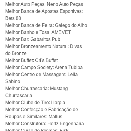
Melhor Auto Peças: Neno Auto Peças
Melhor Banca de Apostas Esportivas: 
Bets 88
Melhor Banca de Feira: Galego do Alho
Melhor Banho e Tosa: AMEVET
Melhor Bar: Gabaritos Pub
Melhor Bronzeamento Natural: Divas 
do Bronze
Melhor Buffet: Cri's Buffet
Melhor Campo Society: Arena Tubiba
Melhor Centro de Massagem: Leila 
Sabino
Melhor Churrascaria: Mustang 
Churrascaria
Melhor Clube de Tiro: Harpia
Melhor Confecção e Fabricação de 
Roupas e Similares: Mallus
Melhor Construtora: Hertz Engenharia
Melhor Curso de Idiomas: Fisk