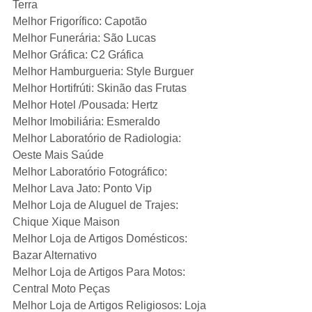
Terra
Melhor Frigorífico: Capotão
Melhor Funerária: São Lucas
Melhor Gráfica: C2 Gráfica
Melhor Hamburgueria: Style Burguer
Melhor Hortifrúti: Skinão das Frutas
Melhor Hotel /Pousada: Hertz
Melhor Imobiliária: Esmeraldo
Melhor Laboratório de Radiologia: 
Oeste Mais Saúde
Melhor Laboratório Fotográfico: 
Melhor Lava Jato: Ponto Vip
Melhor Loja de Aluguel de Trajes: 
Chique Xique Maison
Melhor Loja de Artigos Domésticos: 
Bazar Alternativo
Melhor Loja de Artigos Para Motos: 
Central Moto Peças
Melhor Loja de Artigos Religiosos: Loja 