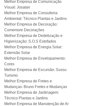
Melhor Empresa de Comunicação 
Visual: Josatan
Melhor Empresa de Consultoria 
Ambiental: Técnico Plantas e Jardins
Melhor Empresa de Decoração: 
Comemore Decorações
Melhor Empresa de Dedetização e 
Higienização: S.O.S Estofados
Melhor Empresa de Energia Solar: 
Extensão Solar
Melhor Empresa de Envelopamento: 
Cores
Melhor Empresa de Excursão: Sussu 
Turismo
Melhor Empresa de Fretes e 
Mudanças: Bruno Fretes e Mudanças
Melhor Empresa de Jardinagem: 
Técnico Plantas e Jardins
Melhor Empresa de Manutenção de Ar 