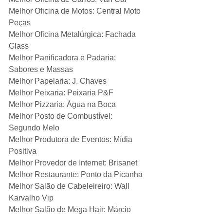
Melhor Oficina de Motos: Central Moto 
Peças
Melhor Oficina Metalúrgica: Fachada 
Glass
Melhor Panificadora e Padaria: 
Sabores e Massas
Melhor Papelaria: J. Chaves
Melhor Peixaria: Peixaria P&F
Melhor Pizzaria: Água na Boca
Melhor Posto de Combustível: 
Segundo Melo
Melhor Produtora de Eventos: Mídia 
Positiva
Melhor Provedor de Internet: Brisanet
Melhor Restaurante: Ponto da Picanha
Melhor Salão de Cabeleireiro: Wall 
Karvalho Vip
Melhor Salão de Mega Hair: Márcio 