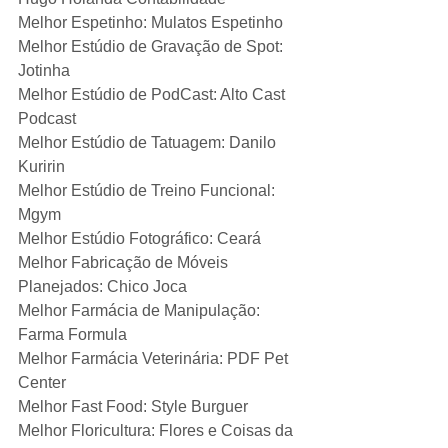
Melhor Espetinho: Mulatos Espetinho
Melhor Estúdio de Gravação de Spot: 
Jotinha
Melhor Estúdio de PodCast: Alto Cast 
Podcast
Melhor Estúdio de Tatuagem: Danilo 
Kuririn
Melhor Estúdio de Treino Funcional: 
Mgym
Melhor Estúdio Fotográfico: Ceará
Melhor Fabricação de Móveis 
Planejados: Chico Joca
Melhor Farmácia de Manipulação: 
Farma Formula
Melhor Farmácia Veterinária: PDF Pet 
Center
Melhor Fast Food: Style Burguer
Melhor Floricultura: Flores e Coisas da 