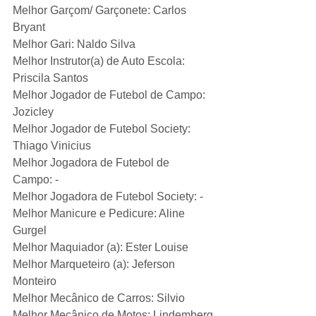
Melhor Garçom/ Garçonete: Carlos 
Bryant
Melhor Gari: Naldo Silva
Melhor Instrutor(a) de Auto Escola: 
Priscila Santos
Melhor Jogador de Futebol de Campo: 
Jozicley
Melhor Jogador de Futebol Society: 
Thiago Vinicius
Melhor Jogadora de Futebol de 
Campo: -
Melhor Jogadora de Futebol Society: -
Melhor Manicure e Pedicure: Aline 
Gurgel
Melhor Maquiador (a): Ester Louise
Melhor Marqueteiro (a): Jeferson 
Monteiro
Melhor Mecânico de Carros: Silvio
Melhor Mecânico de Motos: Lindemberg