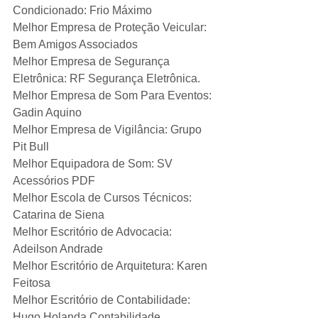
Condicionado: Frio Máximo
Melhor Empresa de Proteção Veicular: 
Bem Amigos Associados
Melhor Empresa de Segurança 
Eletrônica: RF Segurança Eletrônica.
Melhor Empresa de Som Para Eventos: 
Gadin Aquino
Melhor Empresa de Vigilância: Grupo 
Pit Bull
Melhor Equipadora de Som: SV 
Acessórios PDF
Melhor Escola de Cursos Técnicos: 
Catarina de Siena
Melhor Escritório de Advocacia: 
Adeilson Andrade
Melhor Escritório de Arquitetura: Karen 
Feitosa
Melhor Escritório de Contabilidade: 
Hugo Holanda Contabilidade