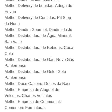
Melhor Delivery de bebidas: Adega do 
Erivan
Melhor Delivery de Comidas: Pit Stop 
da Nona
Melhor Dindim Gourmet: Dindim da Ju
Melhor Distribuidora de Água Mineral: 
San Valle
Melhor Distribuidora de Bebidas: Coca 
Cola
Melhor Distribuidora de Gás: Novo Gás 
Pauferrense
Melhor Distribuidora de Gelo: Gelo 
Pauferrense
Melhor Doce Caseiro: Doces da Basi
Melhor Empresa de Aluguel de 
Veículos: Charles Veículos
Melhor Empresa de Cerimonial: 
Comemore Formaturas