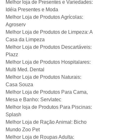
Melhor loja de Presentes e Variedades: 
Idéia Presentes e Moda
Melhor Loja de Produtos Agrícolas: 
Agroserv
Melhor Loja de Produtos de Limpeza: A 
Casa da Limpeza
Melhor Loja de Produtos Descartáveis: 
Plazz
Melhor Loja de Produtos Hospitalares: 
Multi Med. Dental
Melhor Loja de Produtos Naturais: 
Casa Souza
Melhor Loja de Produtos Para Cama, 
Mesa e Banho: Servlatec
Melhor loja de Produtos Para Piscinas: 
Splash
Melhor Loja de Ração Animal: Bicho 
Mundo Zoo Pet
Melhor Loja de Roupas Adulta: 