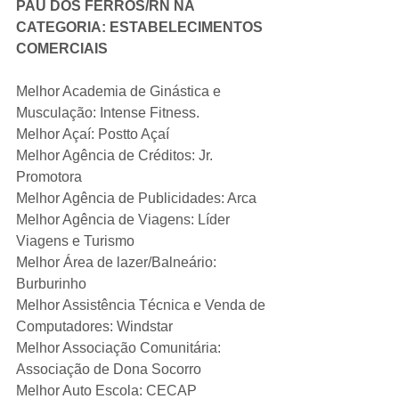
PAU DOS FERROS/RN NA 
CATEGORIA: ESTABELECIMENTOS 
COMERCIAIS
Melhor Academia de Ginástica e 
Musculação: Intense Fitness.
Melhor Açaí: Postto Açaí
Melhor Agência de Créditos: Jr. 
Promotora
Melhor Agência de Publicidades: Arca
Melhor Agência de Viagens: Líder 
Viagens e Turismo
Melhor Área de lazer/Balneário: 
Burburinho
Melhor Assistência Técnica e Venda de 
Computadores: Windstar
Melhor Associação Comunitária: 
Associação de Dona Socorro
Melhor Auto Escola: CECAP