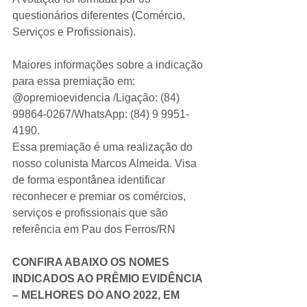
questionários diferentes (Comércio, 
Serviços e Profissionais).
Maiores informações sobre a indicação 
para essa premiação em:
@opremioevidencia /Ligação: (84) 
99864-0267/WhatsApp: (84) 9 9951-
4190.
Essa premiação é uma realização do 
nosso colunista Marcos Almeida. Visa 
de forma espontânea identificar 
reconhecer e premiar os comércios, 
serviços e profissionais que são 
referência em Pau dos Ferros/RN
CONFIRA ABAIXO OS NOMES 
INDICADOS AO PRÊMIO EVIDÊNCIA 
– MELHORES DO ANO 2022, EM 