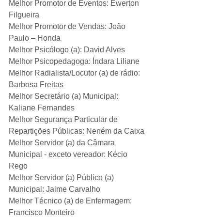
Melhor Promotor de Eventos: Ewerton 
Filgueira
Melhor Promotor de Vendas: João 
Paulo – Honda
Melhor Psicólogo (a): David Alves
Melhor Psicopedagoga: Índara Liliane
Melhor Radialista/Locutor (a) de rádio: 
Barbosa Freitas
Melhor Secretário (a) Municipal: 
Kaliane Fernandes
Melhor Segurança Particular de 
Repartições Públicas: Neném da Caixa
Melhor Servidor (a) da Câmara 
Municipal - exceto vereador: Kécio 
Rego
Melhor Servidor (a) Público (a) 
Municipal: Jaime Carvalho
Melhor Técnico (a) de Enfermagem: 
Francisco Monteiro