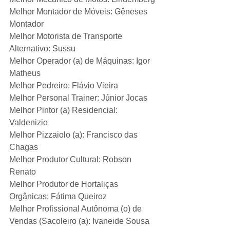
Melhor Montador de Móveis: Gêneses 
Montador
Melhor Motorista de Transporte 
Alternativo: Sussu
Melhor Operador (a) de Máquinas: Igor 
Matheus
Melhor Pedreiro: Flávio Vieira
Melhor Personal Trainer: Júnior Jocas
Melhor Pintor (a) Residencial: 
Valdenizio
Melhor Pizzaiolo (a): Francisco das 
Chagas
Melhor Produtor Cultural: Robson 
Renato
Melhor Produtor de Hortaliças 
Orgânicas: Fátima Queiroz
Melhor Profissional Autônoma (o) de 
Vendas (Sacoleiro (a): Ivaneide Sousa