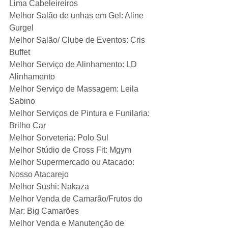
Lima Cabeleireiros
Melhor Salão de unhas em Gel: Aline 
Gurgel
Melhor Salão/ Clube de Eventos: Cris 
Buffet
Melhor Serviço de Alinhamento: LD 
Alinhamento
Melhor Serviço de Massagem: Leila 
Sabino
Melhor Serviços de Pintura e Funilaria: 
Brilho Car
Melhor Sorveteria: Polo Sul
Melhor Stúdio de Cross Fit: Mgym
Melhor Supermercado ou Atacado: 
Nosso Atacarejo
Melhor Sushi: Nakaza
Melhor Venda de Camarão/Frutos do 
Mar: Big Camarões
Melhor Venda e Manutenção de 