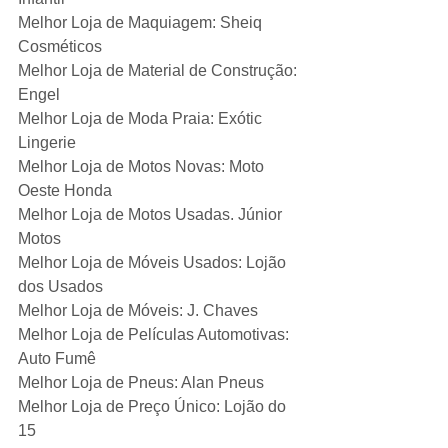
Melhor Loja de Maquiagem: Sheiq 
Cosméticos
Melhor Loja de Material de Construção: 
Engel
Melhor Loja de Moda Praia: Exótic 
Lingerie
Melhor Loja de Motos Novas: Moto 
Oeste Honda
Melhor Loja de Motos Usadas. Júnior 
Motos
Melhor Loja de Móveis Usados: Lojão 
dos Usados
Melhor Loja de Móveis: J. Chaves
Melhor Loja de Películas Automotivas: 
Auto Fumê
Melhor Loja de Pneus: Alan Pneus
Melhor Loja de Preço Único: Lojão do 
15