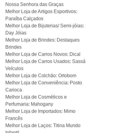
Nossa Senhora das Graças
Melhor Loja de Artigos Esportivos: 
Paraíba Calçados
Melhor Loja de Bijuterias/ Semi-jóias: 
Day Jóias
Melhor Loja de Brindes: Destaques 
Brindes
Melhor Loja de Carros Novos: Dical
Melhor Loja de Carros Usados: Sassá 
Veículos
Melhor Loja de Colchão: Ortobom
Melhor Loja de Conveniência: Posto 
Carioca
Melhor Loja de Cosméticos e 
Perfumaria: Mahogany
Melhor Loja de Importados: Mimo 
Francês
Melhor Loja de Laços: Titina Mundo 
Infantil