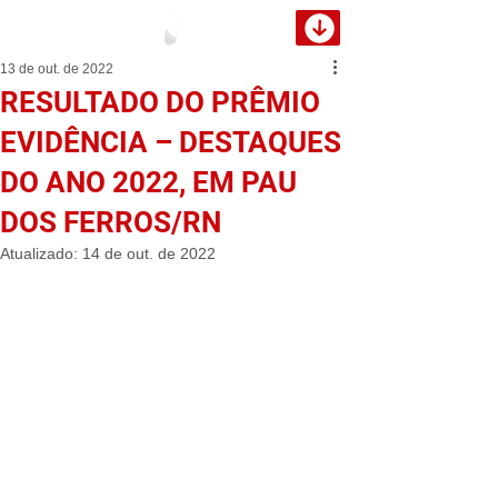
13 de out. de 2022
RESULTADO DO PRÊMIO
EVIDÊNCIA – DESTAQUES
DO ANO 2022, EM PAU
DOS FERROS/RN
Atualizado:
14 de out. de 2022