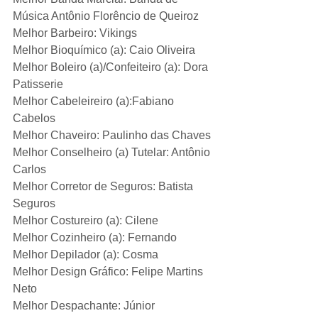
Música Antônio Florêncio de Queiroz
Melhor Barbeiro: Vikings
Melhor Bioquímico (a): Caio Oliveira
Melhor Boleiro (a)/Confeiteiro (a): Dora 
Patisserie
Melhor Cabeleireiro (a):Fabiano 
Cabelos
Melhor Chaveiro: Paulinho das Chaves
Melhor Conselheiro (a) Tutelar: Antônio 
Carlos
Melhor Corretor de Seguros: Batista 
Seguros
Melhor Costureiro (a): Cilene
Melhor Cozinheiro (a): Fernando
Melhor Depilador (a): Cosma
Melhor Design Gráfico: Felipe Martins 
Neto
Melhor Despachante: Júnior 