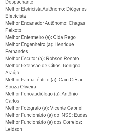
Despachante
Melhor Eletricista Autônomo: Diógenes 
Eletricista
Melhor Encanador Autônomo: Chagas 
Peixoto
Melhor Enfermeiro (a): Cida Rego
Melhor Engenheiro (a): Henrique 
Fernandes
Melhor Escritor (a): Robson Renato
Melhor Extensão de Cílios: Benigna 
Araújo
Melhor Farmacêutico (a): Caio César 
Souza Oliveira
Melhor Fonoaudiólogo (a): Antônio 
Carlos
Melhor Fotografo (a): Vicente Gabriel
Melhor Funcionário (a) do INSS: Eudes
Melhor Funcionário (a) dos Correios: 
Leidson