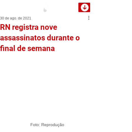
30 de ago. de 2021
RN registra nove
assassinatos durante o
final de semana
Foto: Reprodução