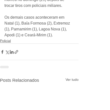
trocar tiros com policiais miliares.
Os demais casos aconteceram em 
Natal (1), Baía Formosa (2), Extremoz 
(1), Parnamirim (1), Lagoa Nova (1), 
Apodi (1) e Ceará-Mirim (1).
Policial
Ver tudo
Posts Relacionados