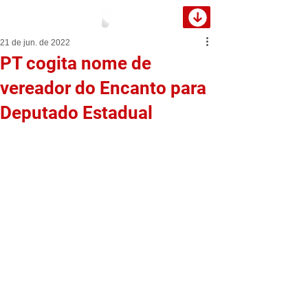
21 de jun. de 2022
PT cogita nome de
vereador do Encanto para
Deputado Estadual