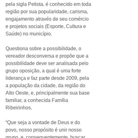
pela sigla Petista, é conhecido em toda 
região por sua popularidade, carisma, 
engajamento através de seu comércio 
e projetos sociais (Esporte, Cultura e 
Saúde) no município. 
Questiona sobre a possibilidade, o 
vereador desconversa e propõe que a 
possibilidade deve ser analisada pelo 
grupo oposição, a qual é uma forte 
liderança e faz parte desde 2009, pela 
a população da cidade, da região do 
Alto Oeste, e, principalmente sua base 
familiar, a conhecida Família 
Ribeirinhos. 
“Que seja a vontade de Deus e do 
povo, nosso propósito é unir nosso 
grupo, e  consequentemente, buscar 