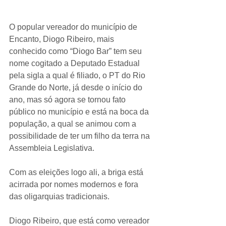
O popular vereador do município de 
Encanto, Diogo Ribeiro, mais 
conhecido como “Diogo Bar” tem seu 
nome cogitado a Deputado Estadual 
pela sigla a qual é filiado, o PT do Rio 
Grande do Norte, já desde o início do 
ano, mas só agora se tornou fato 
público no município e está na boca da 
população, a qual se animou com a 
possibilidade de ter um filho da terra na 
Assembleia Legislativa. 
Com as eleições logo ali, a briga está 
acirrada por nomes modernos e fora 
das oligarquias tradicionais.
Diogo Ribeiro, que está como vereador 