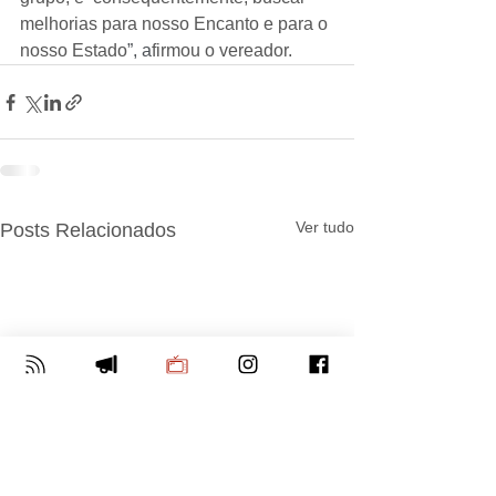
melhorias para nosso Encanto e para o 
nosso Estado
”, a
firmou o vereador.
Ver tudo
Posts Relacionados